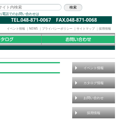
お電話でのお問い合わせは
TEL.048-871-0067 FAX.048-871-0068
イベント情報
｜
NEWS
｜
プライバシーポリシー
｜
サイトマップ
｜
採用情報
イベント情報
カタログ情報
お問い合わせ
採用情報