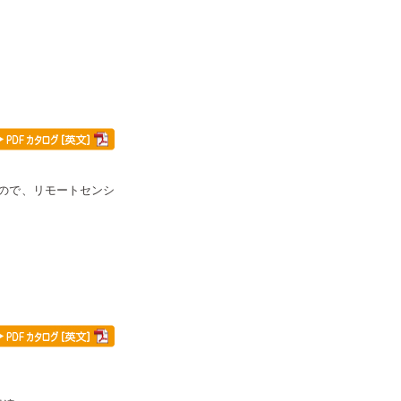
るので、リモートセンシ