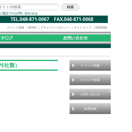
お電話でのお問い合わせは
TEL.048-871-0067 FAX.048-871-0068
イベント情報
｜
NEWS
｜
プライバシーポリシー
｜
サイトマップ
｜
採用情報
PE社製）
イベント情報
カタログ情報
お問い合わせ
採用情報