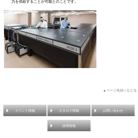
力を供給することが可能とのことです。
▲ページ先頭へもどる
イベント情報
カタログ情報
お問い合わせ
採用情報