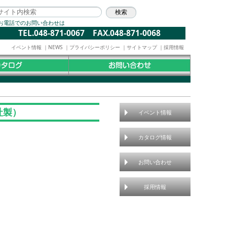
お電話でのお問い合わせは
TEL.048-871-0067 FAX.048-871-0068
イベント情報
｜
NEWS
｜
プライバシーポリシー
｜
サイトマップ
｜
採用情報
社製）
イベント情報
カタログ情報
お問い合わせ
採用情報