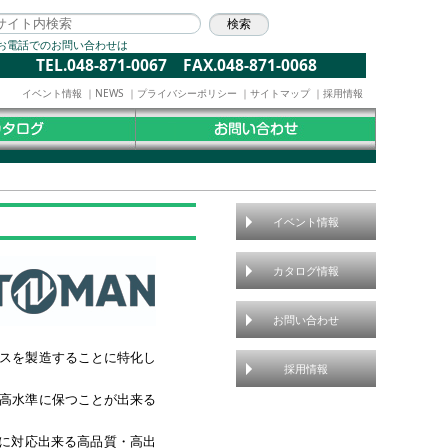
お電話でのお問い合わせは
TEL.048-871-0067 FAX.048-871-0068
イベント情報
｜
NEWS
｜
プライバシーポリシー
｜
サイトマップ
｜
採用情報
イベント情報
カタログ情報
お問い合わせ
クスを製造することに特化し
採用情報
最高水準に保つことが出来る
らに対応出来る高品質・高出