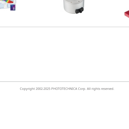
Copyright 2002-2025 PHOTOTECHNICA Corp. All rights reserved.