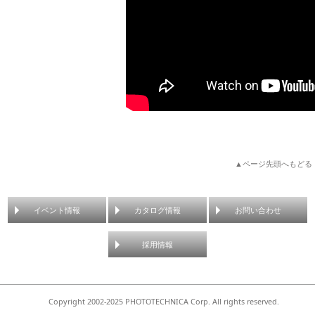
▲ページ先頭へもどる
イベント情報
カタログ情報
お問い合わせ
採用情報
Copyright 2002-2025 PHOTOTECHNICA Corp. All rights reserved.