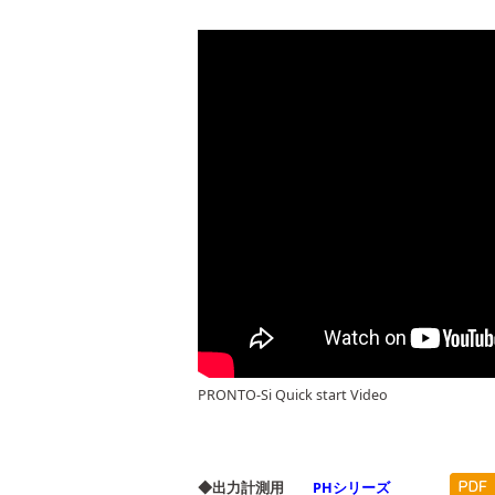
PRONTO-Si Quick start Video
◆出力計測用
PHシリーズ