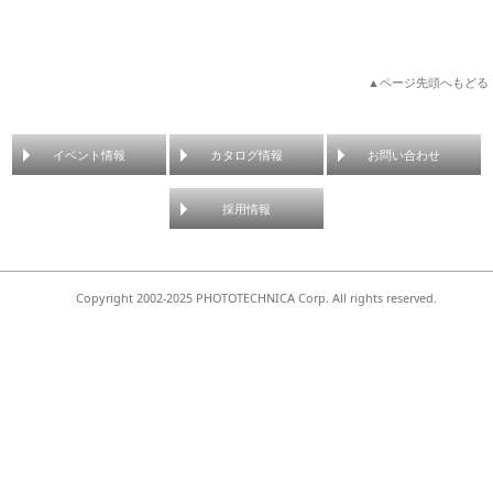
▲ページ先頭へもどる
イベント情報
カタログ情報
お問い合わせ
採用情報
Copyright 2002-2025 PHOTOTECHNICA Corp. All rights reserved.