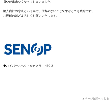
扱いが出来なくなってしまいました。
輸入商社の悲哀という事で、仕方のないことですがとても残念です。
ご理解のほどよろしくお願いいたします。
◆ハイパースペクトルカメラ HSC-2
▲ページ先頭へもどる