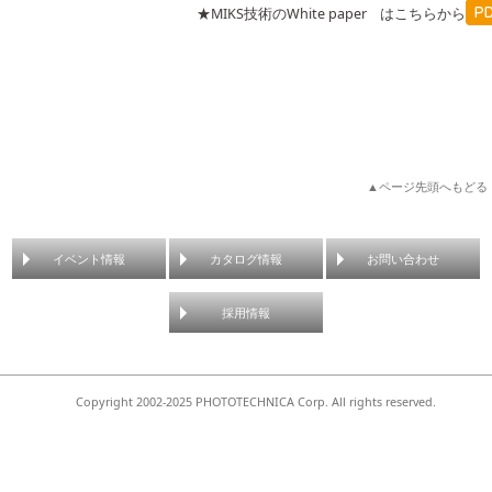
★MIKS技術のWhite paper はこちらから
▲ページ先頭へもどる
イベント情報
カタログ情報
お問い合わせ
採用情報
Copyright 2002-2025 PHOTOTECHNICA Corp. All rights reserved.