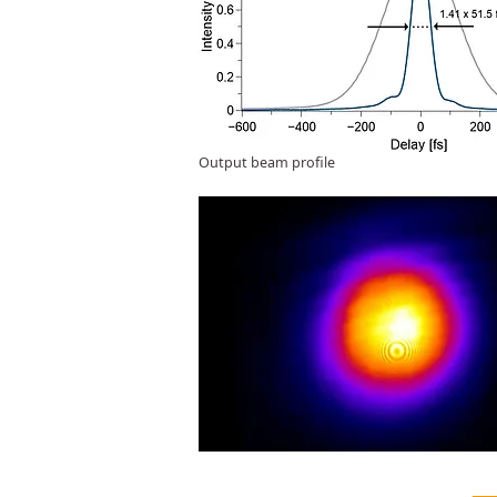
Output beam profile