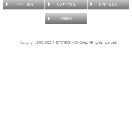
イベント情報
カタログ情報
お問い合わせ
採用情報
Copyright 2002-2025 PHOTOTECHNICA Corp. All rights reserved.