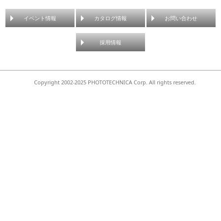
イベント情報
カタログ情報
お問い合わせ
採用情報
Copyright 2002-2025 PHOTOTECHNICA Corp. All rights reserved.