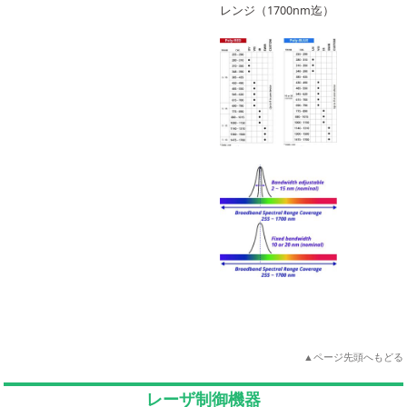
レンジ（1700nm迄）
▲ページ先頭へもどる
レーザ制御機器